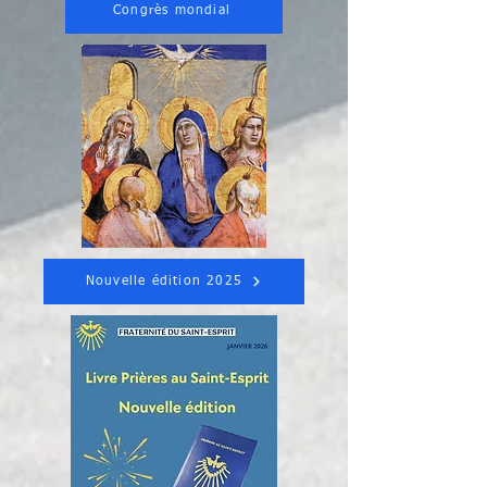
Congrès mondial
Nouvelle édition 2025