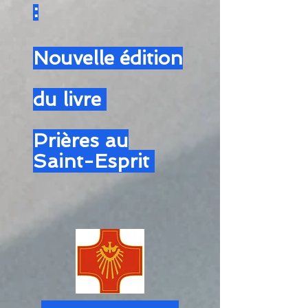
:
Nouvelle édition
du livre
Prières au
Saint-Esprit