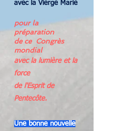
avec la Vierge Marie
pour la
préparation
de ce Congrès
mondial
avec la lumière et la
force
de l'Esprit de
Pentecôte.
Une bonne nouvelle