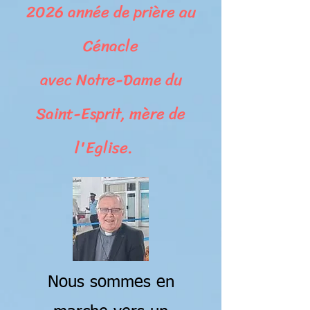
2026 année de prière au
Cénacle
avec Notre-Dame du
Saint-Esprit, mère de
l'Eglise.
Nous sommes en