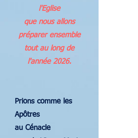
l'Eglise
que nous allons
préparer ensemble
tout au long de
l'année 2026.
Prions comme les
Apôtres
au Cénacle