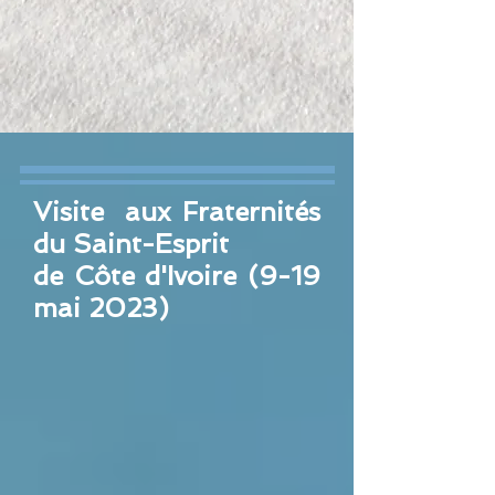
Visite aux Fraternités
du Saint-Esprit
de Côte d'Ivoire (9-19
mai 2023)